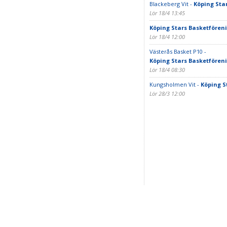
Blackeberg Vit -
Köping Sta
Lör 18/4 13:45
Köping Stars Basketfören
Lör 18/4 12:00
Västerås Basket P10 -
Köping Stars Basketfören
Lör 18/4 08:30
Kungsholmen Vit -
Köping S
Lör 28/3 12:00